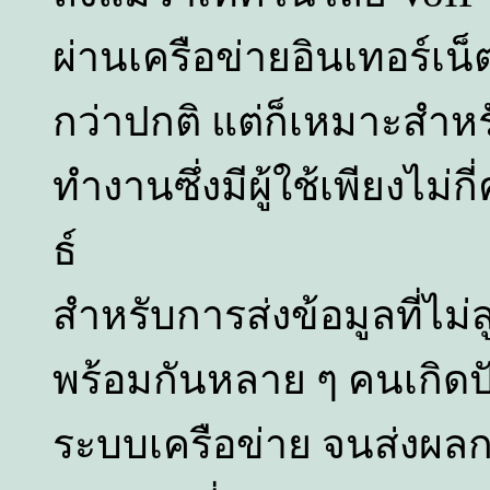
ผ่านเครือข่ายอินเทอร์เน็
กว่าปกติ แต่ก็เหมาะสำหรั
ทำงานซึ่งมีผู้ใช้เพียงไม่ก
ธ์
สำหรับการส่งข้อมูลที่ไม
พร้อมกันหลาย ๆ คนเกิดป
ระบบเครือข่าย จนส่งผลกร