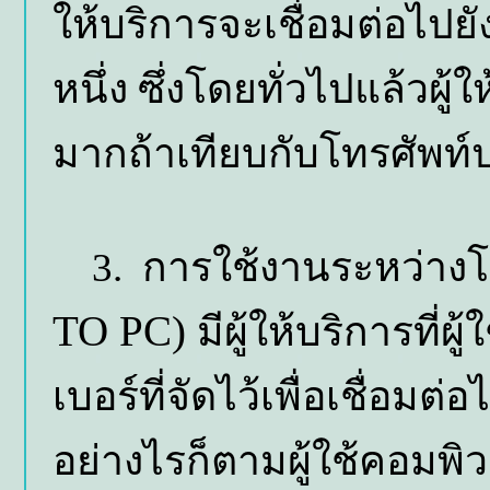
ให้บริการจะเชื่อมต่อไปย
หนึ่ง ซึ่งโดยทั่วไปแล้วผู้
มากถ้าเทียบกับโทรศัพท์
3. การใช้งานระหว่างโ
TO PC)
มีผู้ให้บริการที่
เบอร์ที่จัดไว้เพื่อเชื่อม
อย่างไรก็ตามผู้ใช้คอมพิ