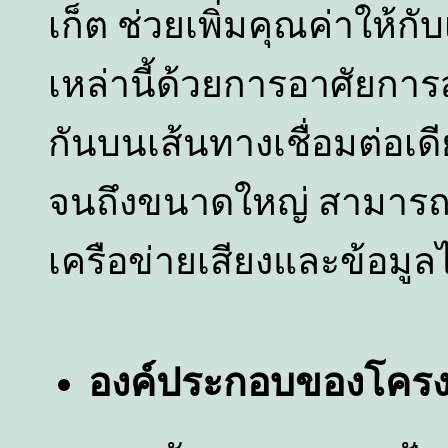
เก็ต ช่วยเพิ่มคุณค่าให้ก
เหล่านี้ด้วยการอาศัยการ
กันบนเส้นทางเชื่อมต่อเด
จนถึงขนาดใหญ่ สามารถ
เครือข่ายเสียงและข้อมูล
องค์ประกอบของโครงข