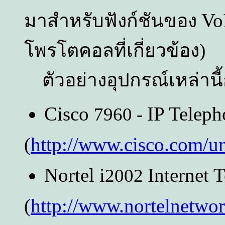
Vo
มาสำหรับฟังก์ชันของ
โพรโตคอลที่เกี่ยวข้อง)
ตัวอย่างอุปกรณ์เหล่านี้
Cisco
IP Teleph
7960 -
(
http://www.cisco.com/un
Nortel i
Internet 
2002
(
http://www.nortelnetwo