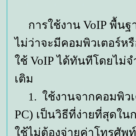
VoIP
การใช้งาน
พื้นฐ
ไม่ว่าจะมีคอมพิวเตอร์หรื
VoIP
ใช้
ได้ทันทีโดยไม่จำเ
เติม
1. ใช้งานจากคอมพิวเตอ
PC)
เป็นวิธีที่ง่ายที่สุดใ
ใช้ไม่ต้องจ่ายค่าโทรศัพท