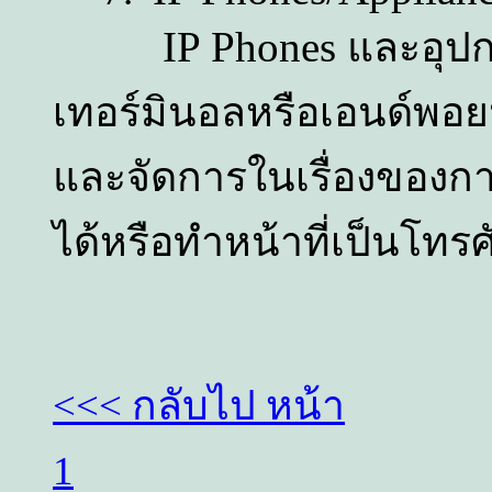
IP Phones
และอุปกร
เทอร์มินอลหรือเอนด์พอยน
และจัดการในเรื่องของ
ได้หรือทำหน้าที่เป็นโทรศั
<<< กลับไป หน้า
1