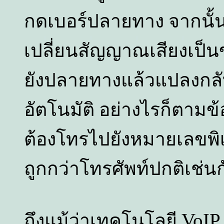
กดเบอร์ปลายทาง จากนั้น
เปลี่ยนสัญญาณเสียงเป็นข
ยังปลายทางแล้วแปลงกลั
อัตโนมัติ อย่างไรก็ตามข้อเ
ต้องโทรไปยังหมายเลขพิเ
ถูกกว่าโทรศัพท์ปกติเช่นก
VoI
ถึงแม้ว่าเทคโนโลยี