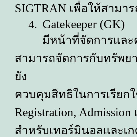
SIGTRAN
เพื่อให้สามา
Gatekeeper (GK)
4.
มีหน้าที่จัดการและค
สามารถจัดการกับทรัพยา
ยัง
ควบคุมสิทธิในการเรียกใ
Registration, Admission
สำหรับเทอร์มินอลและเกต