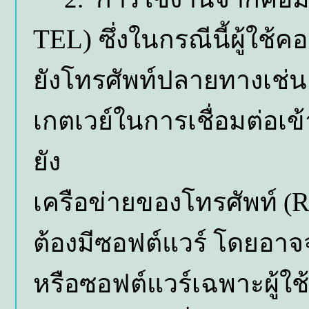
TEL)
ซึ่งในกรณีนี้ผู้ใช
ยังโทรศัพท์ปลายทางเช่นเด
เกตเวย์ในการเชื่อมต่อเข้
ยัง
R
เครือข่ายของโทรศัพท์ (
ต้องมีซอฟต์แวร์ โดยอาจ
หรือซอฟต์แวร์เฉพาะผู้ใช้