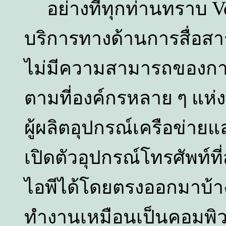
V
อย่างที่ทุกท่านทราบ
บริการทางด้านการสื่อสารด
ไม่มีความสามารถของการสื
ตามที่องค์กรหลาย ๆ แห่งต
ผู้ผลิตอุปกรณ์เครือข่า
เปิดตัวอุปกรณ์โทรศัพท์ที
ไอพีได้โดยตรงออกมาบ้าง
ทำงานเหมือนเป็นคอมพิวเ