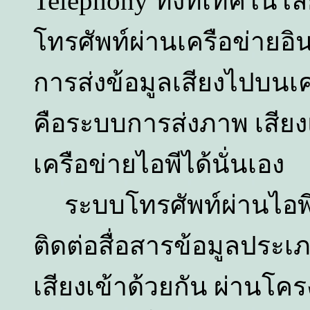
Telephony
ทั้งที่เทคโนโ
โทรศัพท์ผ่านเครือข่ายอิน
การส่งข้อมูลเสียงไปบนเค
คือระบบการส่งภาพ เสียง
เครือข่ายไอพีได้นั่นเอง
ระบบโทรศัพท์ผ่านไอพี 
ติดต่อสื่อสารข้อมูลประเ
เสียงเข้าด้วยกัน ผ่านโคร