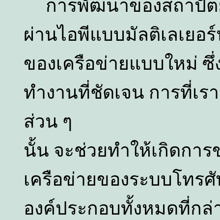
การพัฒนาของสถาปัตยก
ผ่านไอพีแบบมัลติเลเยอร์
ของเครือข่ายแบบใหม่ ซึ่ง
ทำงานที่ชัดเจน การที่เ
ส่วน ๆ
นั้น จะช่วยทำให้เกิดกา
เครือข่ายของระบบโทรศัพท
องค์ประกอบทั้งหมดที่กล