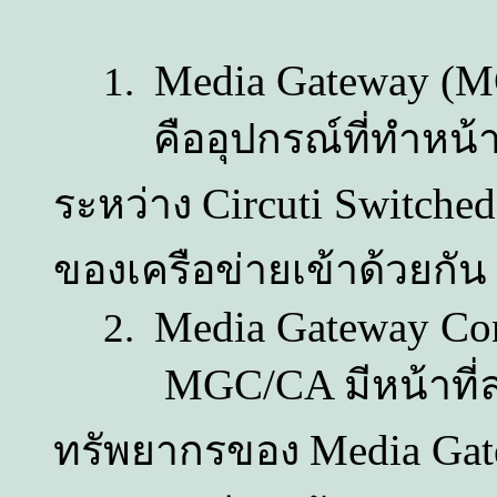
Media Gateway (M
1.
คืออุปกรณ์ที่ทำหน้าที
Circuti Switche
ระหว่าง
ของเครือข่ายเข้าด้วยกัน
Media Gateway Con
2.
MGC/CA
มีหน้าท
Media Ga
ทรัพยากรของ