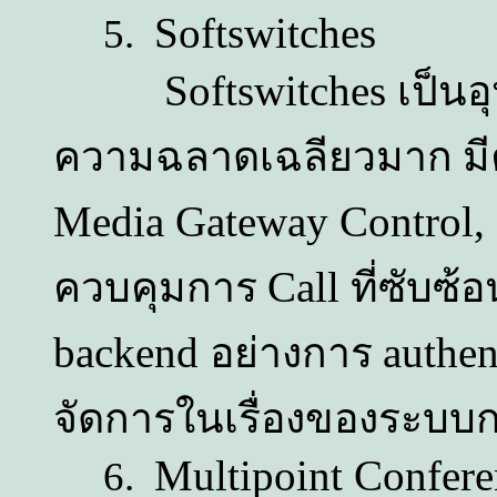
Softswitches
5.
Softswitches
เป็น
ความฉลาดเฉลียวมาก ม
Media Gateway Control,
Call
ควบคุมการ
ที่ซับซ
backend
authen
อย่างการ
จัดการในเรื่องของระบ
Multipoint Confer
6.