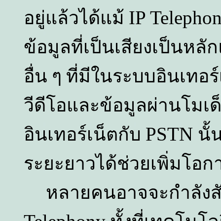
IP Telepho
อยู่แล้วได้แม้
ข้อมูลที่เป็นเสียงเป็นหล
อื่น ๆ ที่มีในระบบอินเทอร
วีดีโอและข้อมูลผ่านโมเ
PSTN
อินเทอร์เน็ตกับ
นั
ระยะยาวได้ช่วยเพิ่มโอก
หลายคนอาจจะกำลังสั