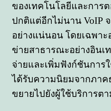
ของเทคโนโลยีและการตอบ
VoIP
ปกติแต่อีกไม่นาน
จ
อย่างแน่นอน โดยเฉพาะอย
ข่ายสาธารณะอย่างอินเทอ
จ่ายและเพิ่มฟังก์ชันก
ได้รับความนิยมจากภาคธุ
ขยายไปยังผู้ใช้บริการตามบ