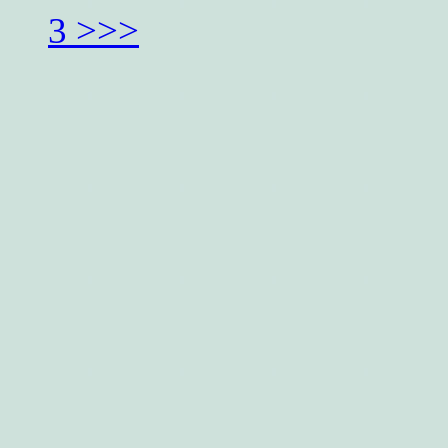
3 >>>