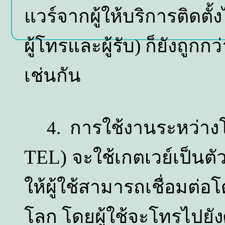
แวร์จากผู้ให้บริการติดตั้ง
ผู้โทรและผู้รับ) ก็ยังถูกก
เช่นกัน
4. การใช้งานระหว่างโท
TEL)
จะใช้เกตเวย์เป็นต
ให้ผู้ใช้สามารถเชื่อมต่อ
โลก โดยผู้ใช้จะโทรไปยังศ